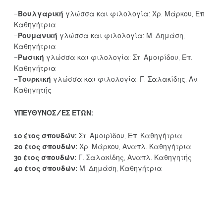
–
Βουλγαρική
γλώσσα και φιλολογία: Χρ. Μάρκου, Επ.
Καθηγήτρια
–
Ρουμανική
γλώσσα και φιλολογία: Μ. Δημάση,
Καθηγήτρια
–
Ρωσική
γλώσσα και φιλολογία: Στ. Αμοιρίδου, Επ.
Καθηγήτρια
–
Τουρκική
γλώσσα και φιλολογία: Γ. Σαλακίδης, Αν.
Καθηγητής
ΥΠΕΥΘΥΝΟΣ/ΕΣ ΕΤΩΝ:
1ο έτος σπουδών:
Στ. Αμοιρίδου, Επ. Καθηγήτρια
2ο έτος σπουδών:
Χρ. Μάρκου, Αναπλ. Καθηγήτρια
3ο έτος σπουδών:
Γ. Σαλακίδης, Αναπλ. Καθηγητής
4ο έτος σπουδών:
Μ. Δημάση, Καθηγήτρια