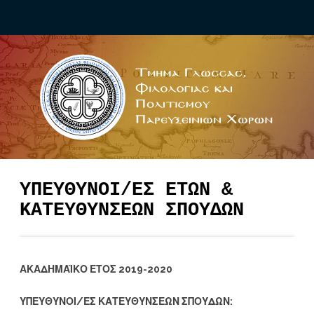
ΥΠΕΥΘΥΝΟΙ/ΕΣ ΕΤΩΝ &
ΚΑΤΕΥΘΥΝΣΕΩΝ ΣΠΟΥΔΩΝ
ΑΚΑΔΗΜΑΪΚΟ ΕΤΟΣ 2019-2020
ΥΠΕΥΘΥΝΟΙ/ΕΣ ΚΑΤΕΥΘΥΝΣΕΩΝ ΣΠΟΥΔΩΝ: