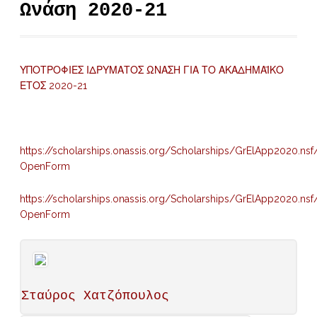
Ωνάση 2020-21
ΥΠΟΤΡΟΦΙΕΣ ΙΔΡΥΜΑΤΟΣ ΩΝΑΣΗ ΓΙΑ ΤΟ ΑΚΑΔΗΜΑΪΚΟ
ΕΤΟΣ 2020-21
https://scholarships.onassis.org/Scholarships/GrElApp2020.nsf
OpenForm
https://scholarships.onassis.org/Scholarships/GrElApp2020.nsf
OpenForm
Σταύρος Χατζόπουλος