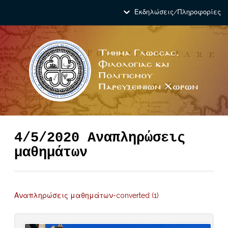
Εκδηλώσεις/Πληροφορίες
4/5/2020 Αναπληρώσεις
μαθημάτων
Αναπληρώσεις μαθημάτων-converted (1)