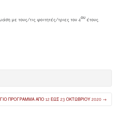
ου
μάση με τους/τις φοιτητές/τριες του 4
έτους.
ΙΟ ΠΡΟΓΡΑΜΜΑ ΑΠΟ 12 ΕΩΣ 23 ΟΚΤΩΒΡΙΟΥ 2020
→