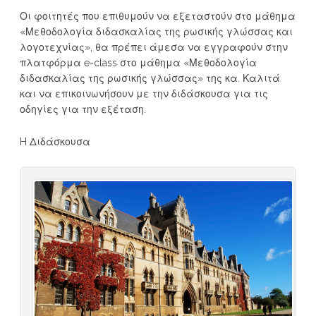
Οι φοιτητές που επιθυμούν να εξεταστούν στο μάθημα
«Μεθοδολογία διδασκαλίας της ρωσικής γλώσσας και
λογοτεχνίας», θα πρέπει άμεσα να εγγραφούν στην
πλατφόρμα e-class στο μάθημα «Μεθοδολογία
διδασκαλίας της ρωσικής γλώσσας» της κα. Καλιτά
και να επικοινωνήσουν με την διδάσκουσα για τις
οδηγίες για την εξέταση.
H Διδάσκουσα