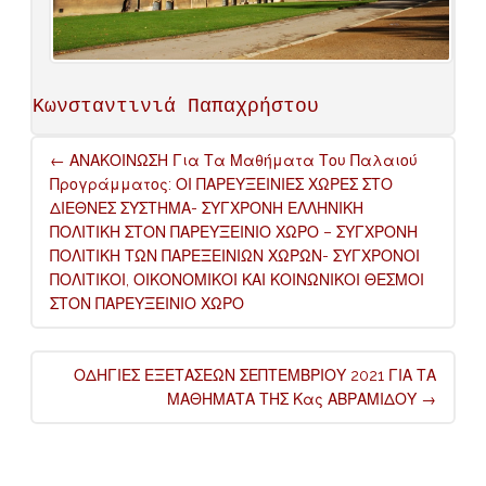
Κωνσταντινιά Παπαχρήστου
Post
←
ΑΝΑΚΟΙΝΩΣΗ Για Τα Μαθήματα Του Παλαιού
navigation
Προγράμματος: ΟΙ ΠΑΡΕΥΞΕΙΝΙΕΣ ΧΩΡΕΣ ΣΤΟ
ΔΙΕΘΝΕΣ ΣΥΣΤΗΜΑ- ΣΥΓΧΡΟΝΗ ΕΛΛΗΝΙΚΗ
ΠΟΛΙΤΙΚΗ ΣΤΟΝ ΠΑΡΕΥΞΕΙΝΙΟ ΧΩΡΟ – ΣΥΓΧΡΟΝΗ
ΠΟΛΙΤΙΚΗ ΤΩΝ ΠΑΡΕΞΕΙΝΙΩΝ ΧΩΡΩΝ- ΣΥΓΧΡΟΝΟΙ
ΠΟΛΙΤΙΚΟΙ, ΟΙΚΟΝΟΜΙΚΟΙ ΚΑΙ ΚΟΙΝΩΝΙΚΟΙ ΘΕΣΜΟΙ
ΣΤΟΝ ΠΑΡΕΥΞΕΙΝΙΟ ΧΩΡΟ
ΟΔΗΓΙΕΣ ΕΞΕΤΑΣΕΩΝ ΣΕΠΤΕΜΒΡΙΟΥ 2021 ΓΙΑ ΤΑ
ΜΑΘΗΜΑΤΑ ΤΗΣ Κας ΑΒΡΑΜΙΔΟΥ
→