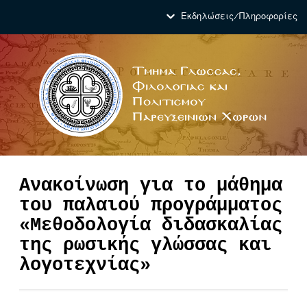
Εκδηλώσεις/Πληροφορίες
Ανακοίνωση για το μάθημα
του παλαιού προγράμματος
«Μεθοδολογία διδασκαλίας
της ρωσικής γλώσσας και
λογοτεχνίας»