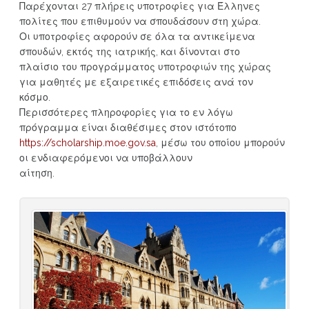
Παρέχονται 27 πλήρεις υποτροφίες για Έλληνες
πολίτες που επιθυμούν να σπουδάσουν στη χώρα.
Οι υποτροφίες αφορούν σε όλα τα αντικείμενα
σπουδών, εκτός της ιατρικής, και δίνονται στο
πλαίσιο του προγράμματος υποτροφιών της χώρας
για μαθητές με εξαιρετικές επιδόσεις ανά τον
κόσμο.
Περισσότερες πληροφορίες για το εν λόγω
πρόγραμμα είναι διαθέσιμες στον ιστότοπο
https://scholarship.moe.gov.sa
, μέσω του οποίου μπορούν
οι ενδιαφερόμενοι να υποβάλλουν
αίτηση.