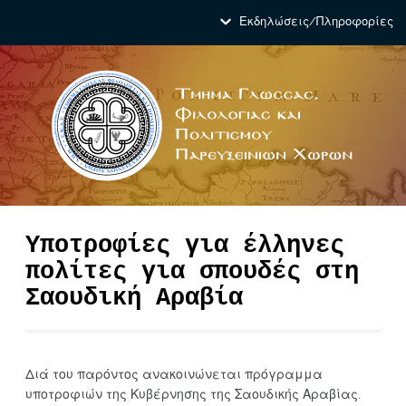
Εκδηλώσεις/Πληροφορίες
Υποτροφίες για έλληνες
πολίτες για σπουδές στη
Σαουδική Αραβία
Διά του παρόντος ανακοινώνεται πρόγραμμα
υποτροφιών της Κυβέρνησης της Σαουδικής Αραβίας.