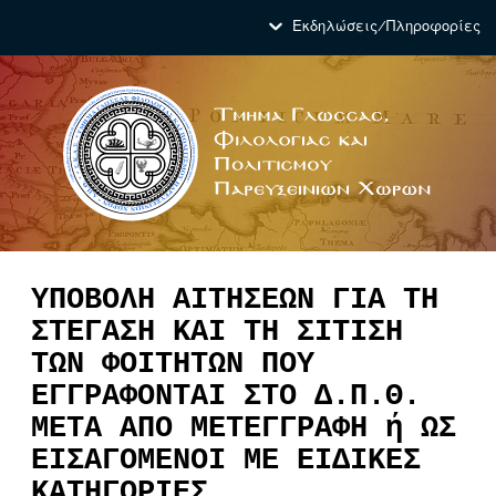
Εκδηλώσεις/Πληροφορίες
ΥΠΟΒΟΛΗ ΑΙΤΗΣΕΩΝ ΓΙΑ ΤΗ
ΣΤΕΓΑΣΗ KAI ΤΗ ΣΙΤΙΣΗ
ΤΩΝ ΦΟΙΤΗΤΩΝ ΠΟΥ
ΕΓΓΡΑΦΟΝΤΑΙ ΣΤΟ Δ.Π.Θ.
ΜΕΤΑ ΑΠΟ ΜΕΤΕΓΓΡΑΦΗ ή ΩΣ
ΕΙΣΑΓΟΜΕΝΟΙ ΜΕ ΕΙΔΙΚΕΣ
ΚΑΤΗΓΟΡΙΕΣ