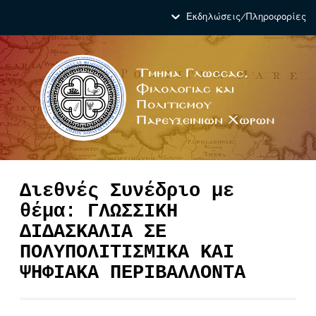
Εκδηλώσεις/Πληροφορίες
Διεθνές Συνέδριο με
θέμα: ΓΛΩΣΣΙΚΗ
ΔΙΔΑΣΚΑΛΙΑ ΣΕ
ΠΟΛΥΠΟΛΙΤΙΣΜΙΚΑ ΚΑΙ
ΨΗΦΙΑΚΑ ΠΕΡΙΒΑΛΛΟΝΤΑ