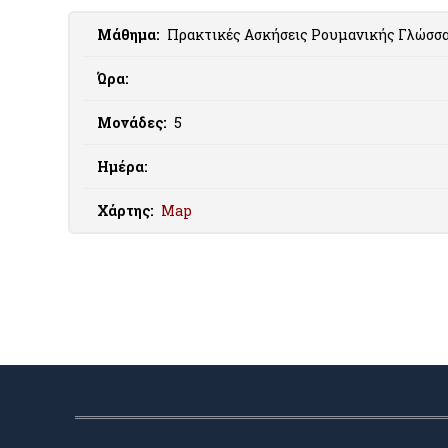
Μάθημα:
Πρακτικές Ασκήσεις Ρουμανικής Γλώσσα
Ώρα:
Μονάδες:
5
Ημέρα:
Χάρτης:
Map