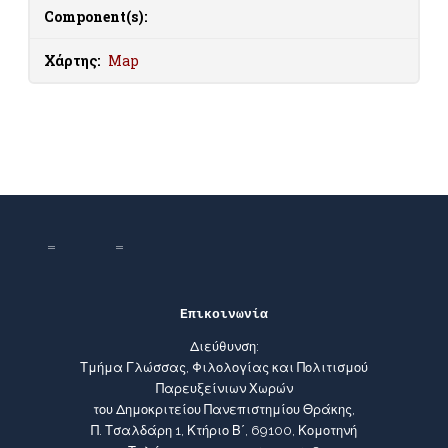
Component(s):
Χάρτης:
Map
Επικοινωνία
Διεύθυνση:
Τμήμα Γλώσσας, Φιλολογίας και Πολιτισμού
Παρευξείνιων Χωρών
του Δημοκριτείου Πανεπιστημίου Θράκης,
Π. Τσαλδάρη 1, Κτήριο Β΄, 69100, Κομοτηνή