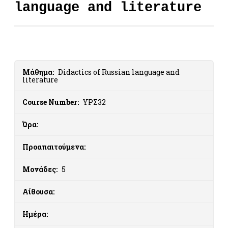
language and literature
Μάθημα:
Didactics of Russian language and
literature
Course Number:
ΥΡΣ32
Ώρα:
Προαπαιτούμενα:
Μονάδες:
5
Αίθουσα:
Ημέρα: