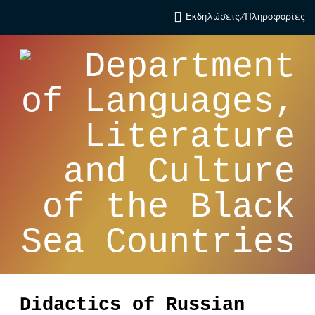
Εκδηλώσεις/Πληροφορίες
Didactics of Russian