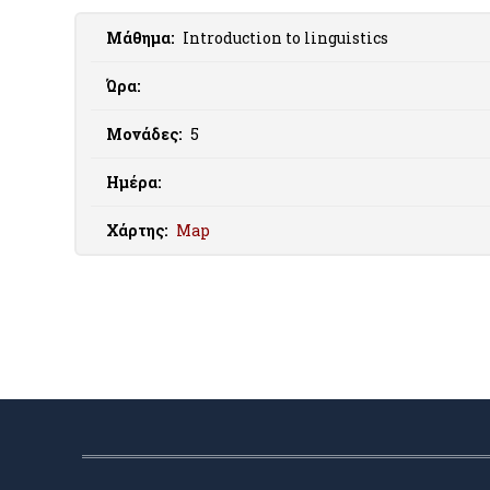
Μάθημα:
Introduction to linguistics
Ώρα:
Μονάδες:
5
Ημέρα:
Χάρτης:
Map