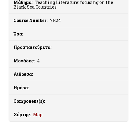
Μάθημα:
Teaching Literature: focusing on the
Black Sea Countries
Course Number:
ΥΕ24
Ώρα:
Προαπαιτούμενα:
Μονάδες:
4
Αίθουσα:
Ημέρα:
Component(s):
Χάρτης:
Map