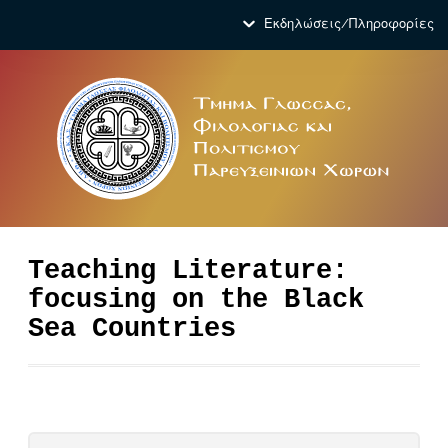
Εκδηλώσεις/Πληροφορίες
Teaching Literature:
focusing on the Black
Sea Countries