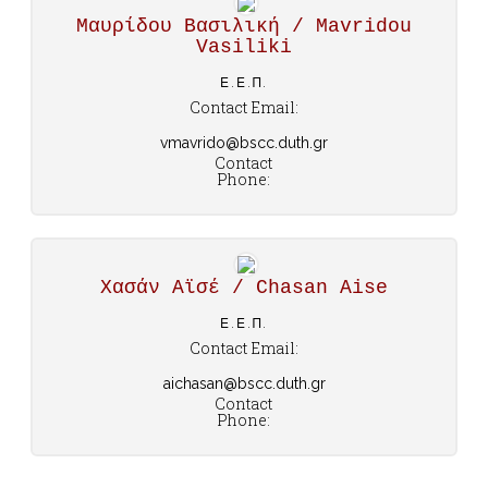
Μαυρίδου Βασιλική / Mavridou
Vasiliki
Ε.Ε.Π.
Contact Email:
vmavrido@bscc.duth.gr
Contact
Phone:
Χασάν Αϊσέ / Chasan Aise
Ε.Ε.Π.
Contact Email:
aichasan@bscc.duth.gr
Contact
Phone: